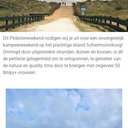
Dit Pinksterweekend nodigen wij je uit voor een onvergetelijk
kampeerweekend op het prachtige eiland Schiermonnikoog!
Omringd door uitgestrekte stranden, duinen en bossen, is dit
de perfecte gelegenheid om te ontspannen, te genieten van
de natuur en quality time door te brengen met ongeveer 50
lbtqia+ vrouwen.