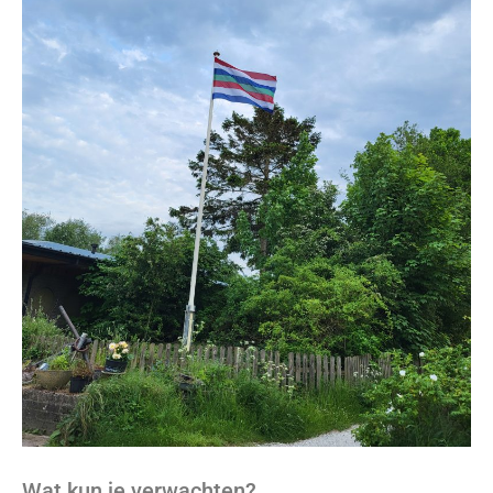
Wat kun je verwachten?