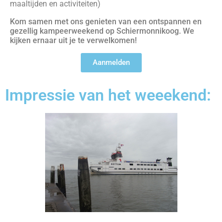
maaltijden en activiteiten)
Kom samen met ons genieten van een ontspannen en
gezellig kampeerweekend op Schiermonnikoog. We
kijken ernaar uit je te verwelkomen!
Aanmelden
Impressie van het weeekend: