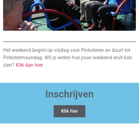
Het weekend begint op vrijdag voor Pinksteren en duurt tot
Pinkstermaandag. Wil je weten hoe jouw weekend eruit kan
zien?
Klik dan hier.
Inschrijven
Klik hier